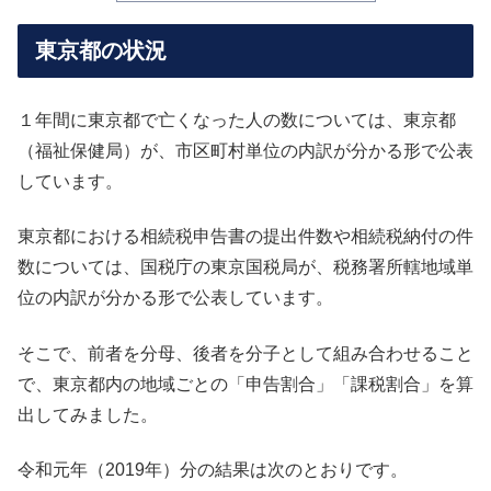
東京都の状況
１年間に東京都で亡くなった人の数については、東京都
（福祉保健局）が、市区町村単位の内訳が分かる形で公表
しています。
東京都における相続税申告書の提出件数や相続税納付の件
数については、国税庁の東京国税局が、税務署所轄地域単
位の内訳が分かる形で公表しています。
そこで、前者を分母、後者を分子として組み合わせること
で、東京都内の地域ごとの「申告割合」「課税割合」を算
出してみました。
令和元年（2019年）分の結果は次のとおりです。