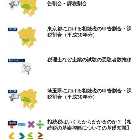
告割合・課税割合
東京都における相続税の申告割合・課
相続税
税割合（平成30年分）
税理士など士業の試験の受験者数推移
世の中のこと
埼玉県における相続税の申告割合・課
相続税
税割合（平成30年分）
相続税はいくらからかかるのか？【相
相続税
続税の基礎控除についての基礎知識】