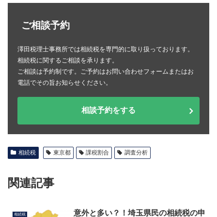
ご相談予約
澤田税理士事務所では相続税を専門的に取り扱っております。
相続税に関するご相談を承ります。
ご相談は予約制です。ご予約はお問い合わせフォームまたはお
電話でその旨お知らせください。
相談予約をする
相続税
東京都
課税割合
調査分析
関連記事
意外と多い？！埼玉県民の相続税の申
相続税