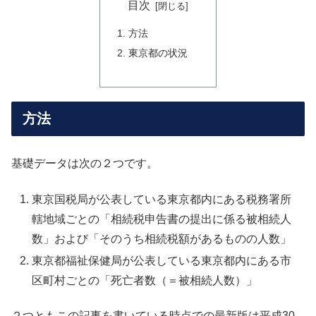
目次
方法
東京都の状況
方法
基礎データは次の２つです。
東京国税局が公表している東京都内にある税務署所
轄地域ごとの「相続税申告書の提出に係る被相続人
数」および「そのうち相続税額があるものの人数」
東京都福祉保健局が公表している東京都内にある市
区町村ごとの「死亡者数（＝被相続人数）」
２つともこの記事を書いている時点での最新版は平成30