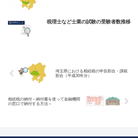
税理士など士業の試験の受験者数推移
世の中のこと
埼玉県における相続税の申告割合・課税
割合（平成30年分）
相続税の納付～納付書を使って金融機関
の窓口で納付する方法～