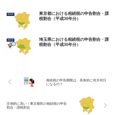
東京都における相続税の申告割合・課
相続税
税割合（平成30年分）
埼玉県における相続税の申告割合・課
相続税
税割合（平成30年分）
相続税の申告期限は、具体的に何月何日
になるの？
圧倒的に高い！東京都民の相続税の申告
割合・課税割合