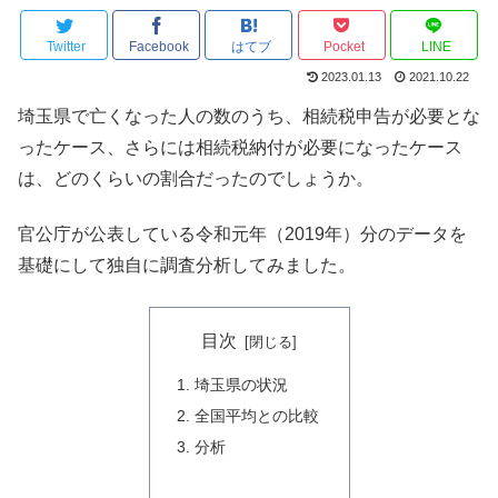
Twitter
Facebook
はてブ
Pocket
LINE
2023.01.13
2021.10.22
埼玉県で亡くなった人の数のうち、相続税申告が必要とな
ったケース、さらには相続税納付が必要になったケース
は、どのくらいの割合だったのでしょうか。
官公庁が公表している令和元年（2019年）分のデータを
基礎にして独自に調査分析してみました。
目次
埼玉県の状況
全国平均との比較
分析