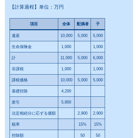
【計算過程】単位：万円
項目
全体
配偶者
子
遺産
10,000
5,000
5,000
生命保険金
1,000
1,000
計
11,000
5,000
6,000
非課税
1,000
1,000
課税価格
10,000
5,000
5,000
基礎控除
4,200
差引
5,800
法定相続分に応ずる価額
2,900
2,900
税率
15%
15%
控除額
50
50