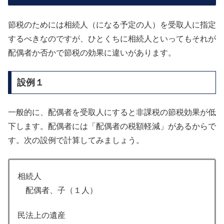
節税のためには相続人（になる予定の人）を受取人に指定
するべきなのですが、ひとくちに相続人といってもそれが
配偶者か否かで節税の効果に違いがあります。
設例１
一般的に、配偶者を受取人にすると非課税の節税効果が低
下します。配偶者には「配偶者の税額軽減」があるからで
す。次の設例で計算してみましょう。
相続人
配偶者、子（１人）
民法上の遺産