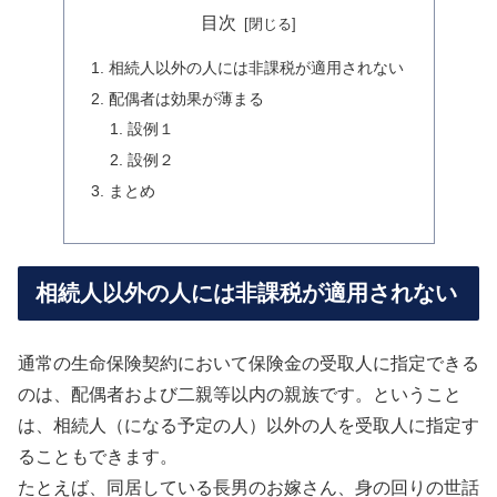
目次
相続人以外の人には非課税が適用されない
配偶者は効果が薄まる
設例１
設例２
まとめ
相続人以外の人には非課税が適用されない
通常の生命保険契約において保険金の受取人に指定できる
のは、配偶者および二親等以内の親族です。ということ
は、相続人（になる予定の人）以外の人を受取人に指定す
ることもできます。
たとえば、同居している長男のお嫁さん、身の回りの世話