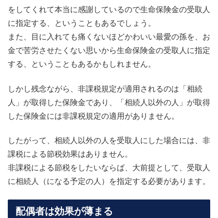
をしてくれて本当に感謝しているので生命保険金の受取人
に指定する、ということもあるでしょう。
また、目に入れても痛くないほどかわいい最愛の孫を、お
金で苦労させたくない思いから生命保険金の受取人に指定
する、ということもあるかもしれません。
しかし残念ながら、非課税規定が適用されるのは「相続
人」が取得した保険金であり、「相続人以外の人」が取得
した保険金には非課税規定の適用がありません。
したがって、相続人以外の人を受取人にした場合には、非
課税による節税効果はありません。
非課税による節税をしたいならば、大前提として、受取人
に相続人（になる予定の人）を指定する必要があります。
配偶者は効果が薄まる