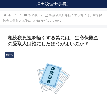
澤田税理士事務所
ホーム
相続税
相続税負担を軽くする為には、生命保
険金の受取人は誰にしたほうがよいのか？
相続税負担を軽くする為には、生命保険金
の受取人は誰にしたほうがよいのか？
相続税