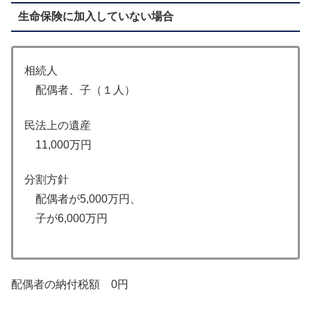
生命保険に加入していない場合
相続人
配偶者、子（１人）
民法上の遺産
11,000万円
分割方針
配偶者が5,000万円、
子が6,000万円
配偶者の納付税額 0円