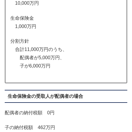
10,000万円
生命保険金
1,000万円
分割方針
合計11,000万円のうち、
配偶者が5,000万円、
子が6,000万円
生命保険金の受取人が配偶者の場合
配偶者の納付税額 0円
子の納付税額 462万円