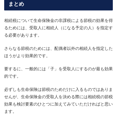
まとめ
相続税について生命保険金の非課税による節税の効果を得
るためには、受取人に相続人（になる予定の人）を指定す
る必要があります。
さらなる節税のためには、配偶者以外の相続人を指定した
ほうがより効果的です。
要するに、一般的には「子」を受取人にするのが最も効果
的です。
必ずしも生命保険は節税のためだけに入るものではありま
せんが、生命保険金の受取人を決める際には相続税の節税
効果も検討要素のひとつに加えてみていただければと思い
ます。