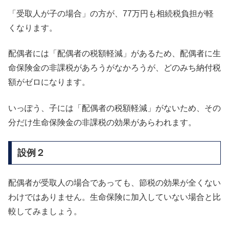
「受取人が子の場合」の方が、77万円も相続税負担が軽
くなります。
配偶者には「配偶者の税額軽減」があるため、配偶者に生
命保険金の非課税があろうがなかろうが、どのみち納付税
額がゼロになります。
いっぽう、子には「配偶者の税額軽減」がないため、その
分だけ生命保険金の非課税の効果があらわれます。
設例２
配偶者が受取人の場合であっても、節税の効果が全くない
わけではありません。生命保険に加入していない場合と比
較してみましょう。