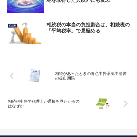
地を取得した人以外にも及ぶ
相続税の本当の負担割合は、相続税の
相続税
「平均税率」で見極める
相続があったときの青色申告承認申請書
の提出期限
相続税申告で税理士が通帳を見たがるの
はなぜか