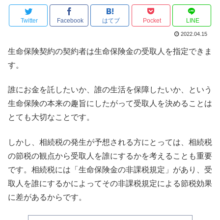
Twitter
Facebook
はてブ
Pocket
LINE
2022.04.15
生命保険契約の契約者は生命保険金の受取人を指定できま
す。
誰にお金を託したいか、誰の生活を保障したいか、という
生命保険の本来の趣旨にしたがって受取人を決めることは
とても大切なことです。
しかし、相続税の発生が予想される方にとっては、相続税
の節税の観点から受取人を誰にするかを考えることも重要
です。相続税には「生命保険金の非課税規定」があり、受
取人を誰にするかによってその非課税規定による節税効果
に差があるからです。