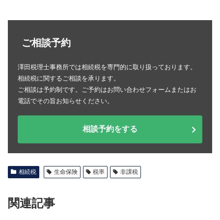
ご相談予約
澤田税理士事務所では相続税を専門的に取り扱っております。
相続税に関するご相談を承ります。
ご相談は予約制です。ご予約はお問い合わせフォームまたはお
電話でその旨お知らせください。
相談予約をする
相続税
生命保険
税率
非課税
関連記事