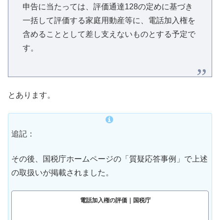
申告に当たっては、評価通達128の定めに基づき
一括して評価する家庭用動産等に、電話加入権を
含めることとして差し支えないものとする予定で
す。
とあります。
追記：
その後、国税庁ホームページの「質疑応答事例」で上述
の取扱いが掲載されました。
電話加入権の評価｜国税庁