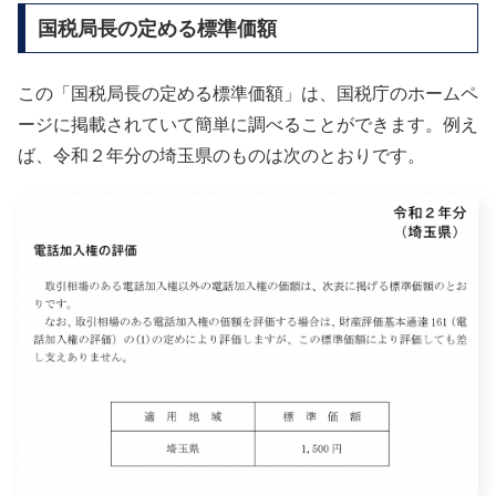
国税局長の定める標準価額
この「国税局長の定める標準価額」は、国税庁のホームペ
ージに掲載されていて簡単に調べることができます。例え
ば、令和２年分の埼玉県のものは次のとおりです。