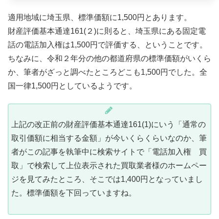
適用地域に埼玉県、標準価額に1,500円とあります。
財産評価基本通達161(２)に則ると、埼玉県にある固定電
話の電話加入権は1,500円で評価する、ということです。
ちなみに、令和２年分の他の都道府県の標準価額がいくら
か、筆者がざっと調べたところどこも1,500円でした。全
国一律1,500円としているようです。
上記の改正前の財産評価基本通達161(1)にいう「通常の
取引価額に相当する金額」が今いくらくらいなのか、筆
者がこの記事を執筆中に検索サイトで「電話加入権 買
取」で検索して上位表示された買取業者様のホームペー
ジを見てみたところ、そこでは1,400円となっていまし
た。標準価額を下回っていますね。