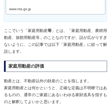
www.nta.go.jp
ここでいう「家庭用動産
等
」とは、「家庭用動産、農耕用
動産、旅館用動産等」のことなのですが、話が広がりすぎ
ないように、この記事では以下「家庭用動産」に絞って解
説します。
家庭用動産の評価
動産とは、不動産以外の財産のことを指します。
家庭用動産とは何かというと、正確な定義は不明瞭ではあ
るものの、通常のご家庭にあるいわゆる家財道具を指すも
のと解釈してよいかと思います。