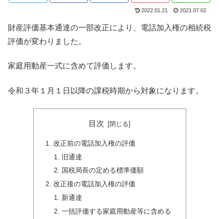
2022.01.21
2021.07.02
財産評価基本通達の一部改正により、電話加入権の相続税
評価が変わりました。
家庭用動産一式に含めて評価します。
令和３年１月１日以降の課税時期から対象になります。
目次
改正前の電話加入権の評価
旧通達
国税局長の定める標準価額
改正後の電話加入権の評価
新通達
一括評価する家庭用動産等に含める