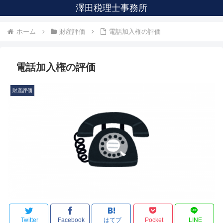
澤田税理士事務所
ホーム
財産評価
電話加入権の評価
電話加入権の評価
財産評価
Twitter
Facebook
はてブ
Pocket
LINE