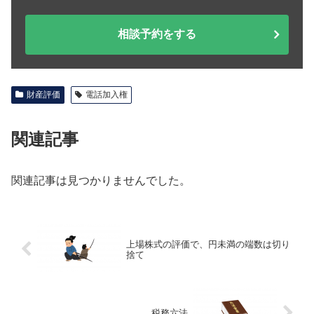
相談予約をする
財産評価
電話加入権
関連記事
関連記事は見つかりませんでした。
上場株式の評価で、円未満の端数は切り
捨て
税務六法