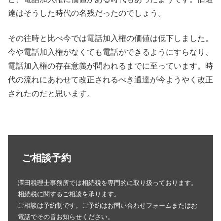
達はそうした時代の名残だったのでしょう。
その往時と比べ今では電話加入権の価値は低下しました。
今や電話加入権がなくても電話ができるようにすらなり、
電話加入権の存在意義が問われるまでに至っています。時
代の流れにあわせて改正されるべき通達が今ようやく改正
されたのだと思います。
ご相談予約
澤田税理士事務所では相続税を専門的に取り扱っております。
相続税に関するご相談を承ります。
ご相談は予約制です。ご予約はお問い合わせフォームまたはお
電話でその旨お知らせください。