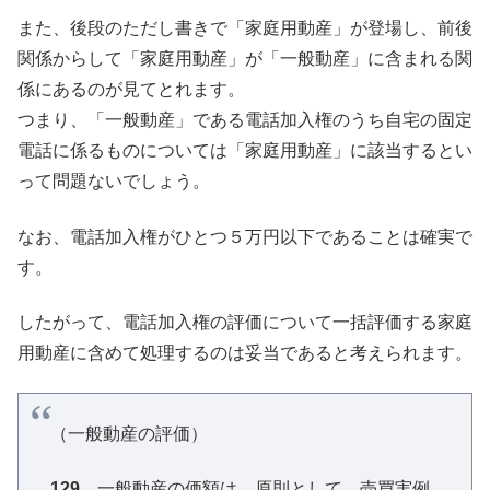
また、後段のただし書きで「家庭用動産」が登場し、前後
関係からして「家庭用動産」が「一般動産」に含まれる関
係にあるのが見てとれます。
つまり、「一般動産」である電話加入権のうち自宅の固定
電話に係るものについては「家庭用動産」に該当するとい
って問題ないでしょう。
なお、電話加入権がひとつ５万円以下であることは確実で
す。
したがって、電話加入権の評価について一括評価する家庭
用動産に含めて処理するのは妥当であると考えられます。
（一般動産の評価）
129
一般動産の価額は、
原則として、
売買実例