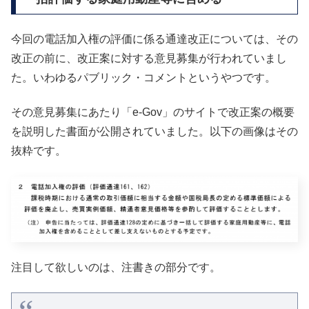
今回の電話加入権の評価に係る通達改正については、その
改正の前に、改正案に対する意見募集が行われていまし
た。いわゆるパブリック・コメントというやつです。
その意見募集にあたり「e-Gov」のサイトで改正案の概要
を説明した書面が公開されていました。以下の画像はその
抜粋です。
注目して欲しいのは、注書きの部分です。