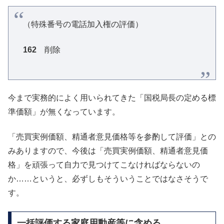
（特殊番号の電話加入権の評価）
162
削除
今まで実務的によく用いられてきた「国税局長の定める標
準価額」が無くなっています。
「売買実例価額、精通者意見価格等を参酌して評価」との
みありますので、今後は「売買実例価額、精通者意見価
格」を頑張って自力で見つけてこなければならないの
か……というと、必ずしもそういうことではなさそうで
す。
一括評価する家庭用動産等に含める