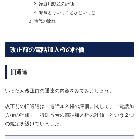
家庭用動産の評価
結局どういうことかというと
時代の流れ
改正前の電話加入権の評価
旧通達
いったん改正前の通達の内容をみてみましょう。
改正前の旧通達は、電話加入権の評価に関して、「電話加
入権の評価」「特殊番号の電話加入権の評価」という２つ
の規定を設けていました。