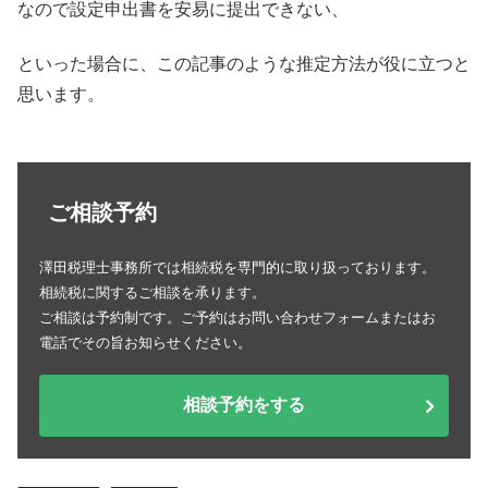
なので設定申出書を安易に提出できない、
といった場合に、この記事のような推定方法が役に立つと
思います。
ご相談予約
澤田税理士事務所では相続税を専門的に取り扱っております。
相続税に関するご相談を承ります。
ご相談は予約制です。ご予約はお問い合わせフォームまたはお
電話でその旨お知らせください。
相談予約をする