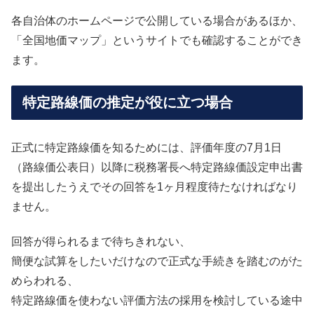
各自治体のホームページで公開している場合があるほか、
「全国地価マップ」というサイトでも確認することができ
ます。
特定路線価の推定が役に立つ場合
正式に特定路線価を知るためには、評価年度の7月1日
（路線価公表日）以降に税務署長へ特定路線価設定申出書
を提出したうえでその回答を1ヶ月程度待たなければなり
ません。
回答が得られるまで待ちきれない、
簡便な試算をしたいだけなので正式な手続きを踏むのがた
めらわれる、
特定路線価を使わない評価方法の採用を検討している途中