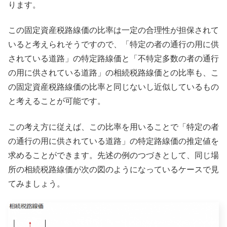
ります。
この固定資産税路線価の比率は一定の合理性が担保されて
いると考えられそうですので、「特定の者の通行の用に供
されている道路」の特定路線価と「不特定多数の者の通行
の用に供されている道路」の相続税路線価との比率も、こ
の固定資産税路線価の比率と同じないし近似しているもの
と考えることが可能です。
この考え方に従えば、この比率を用いることで「特定の者
の通行の用に供されている道路」の特定路線価の推定値を
求めることができます。先述の例のつづきとして、同じ場
所の相続税路線価が次の図のようになっているケースで見
てみましょう。