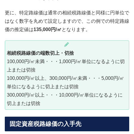
更に、特定路線価は通常の相続税路線価と同様に円単位で
はなく数字を丸めて設定しますので、この例での特定路線
価の推定値は
135,000円/㎡
となります。
相続税路線価の端数切上・切捨
100,000円/㎡未満・・・1,000円/㎡単位になるように切
上または切捨
100,000円/㎡以上、300,000円/㎡未満・・・5,000円/㎡
単位になるように切上または切捨
300,000円/㎡以上・・・10,000円/㎡単位になるように
切上または切捨
固定資産税路線価の入手先