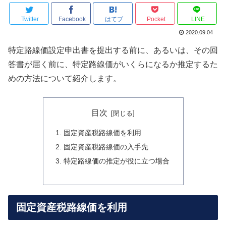
Twitter
Facebook
はてブ
Pocket
LINE
2020.09.04
特定路線価設定申出書を提出する前に、あるいは、その回
答書が届く前に、特定路線価がいくらになるか推定するた
めの方法について紹介します。
目次
固定資産税路線価を利用
固定資産税路線価の入手先
特定路線価の推定が役に立つ場合
固定資産税路線価を利用