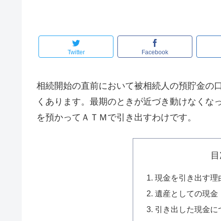
Twitter
Facebook
相続開始の直前において被相続人の預貯金の
くあります。最期のときが近づき動けなくな
を預かってＡＴＭで引き出すわけです。
目
現金を引き出す理
遺産としての現金
引き出した現金に