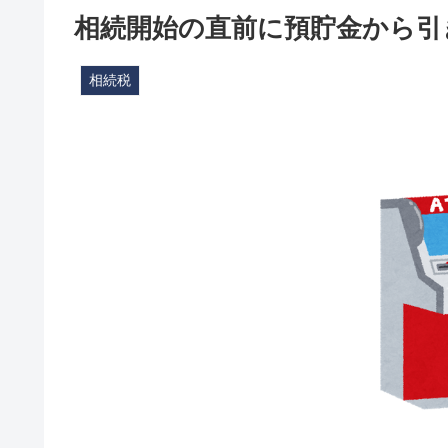
相続開始の直前に預貯金から引
相続税