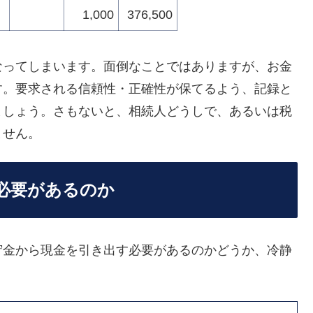
1,000
376,500
なってしまいます。面倒なことではありますが、お金
す。要求される信頼性・正確性が保てるよう、記録と
ましょう。さもないと、相続人どうしで、あるいは税
ません。
必要があるのか
貯金から現金を引き出す必要があるのかどうか、冷静
。