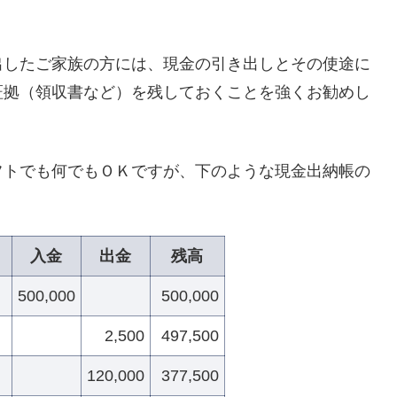
出したご家族の方には、現金の引き出しとその使途に
証拠（領収書など）を残しておくことを強くお勧めし
フトでも何でもＯＫですが、下のような現金出納帳の
入金
出金
残高
500,000
500,000
2,500
497,500
120,000
377,500