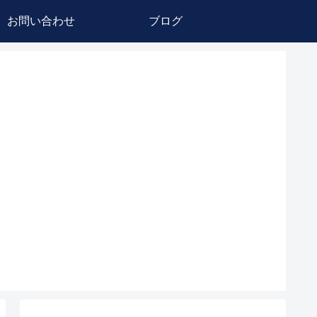
お問い合わせ
ブログ