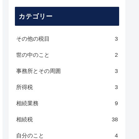
カテゴリー
その他の税目
3
世の中のこと
2
事務所とその周囲
3
所得税
3
相続業務
9
相続税
38
自分のこと
4