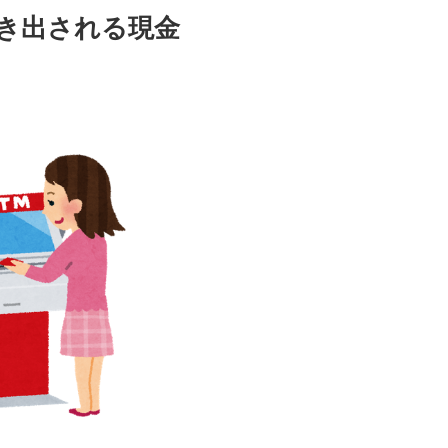
き出される現金