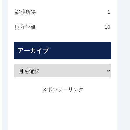
譲渡所得
1
財産評価
10
アーカイブ
スポンサーリンク