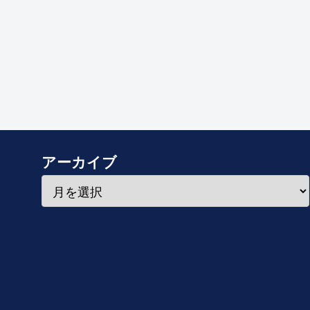
アーカイブ