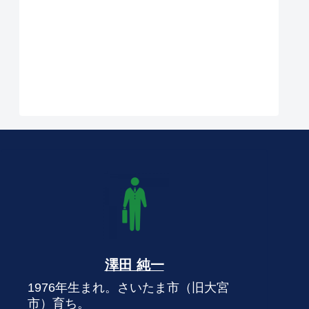
澤田 純一
1976年生まれ。さいたま市（旧大宮
市）育ち。