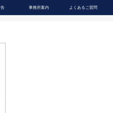
申告
事務所案内
よくあるご質問