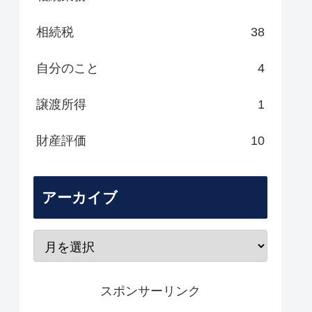
相続税
38
自分のこと
4
譲渡所得
1
財産評価
10
アーカイブ
スポンサーリンク