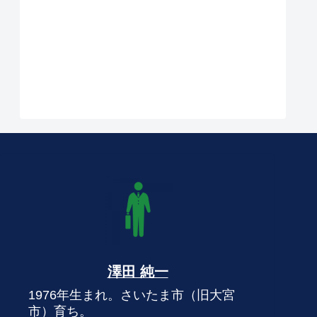
澤田 純一
1976年生まれ。さいたま市（旧大宮
市）育ち。