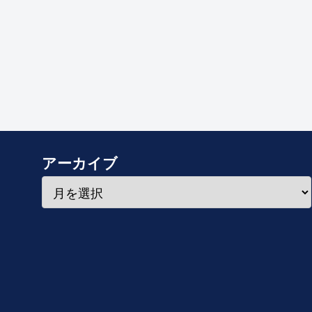
アーカイブ