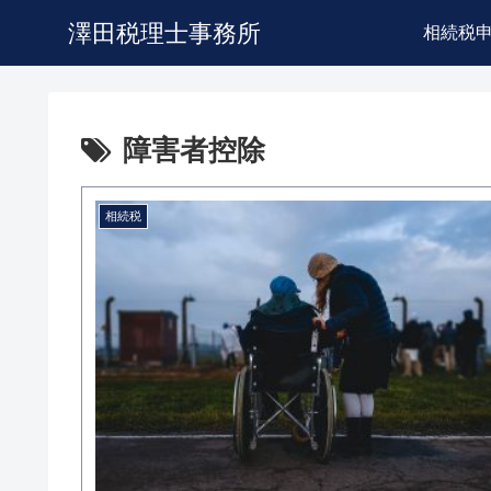
澤田税理士事務所
相続税
障害者控除
相続税