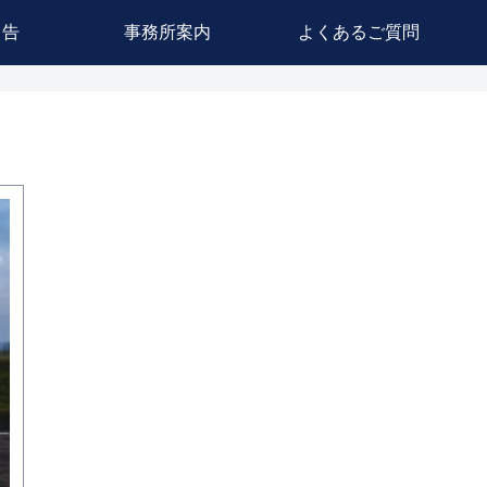
申告
事務所案内
よくあるご質問