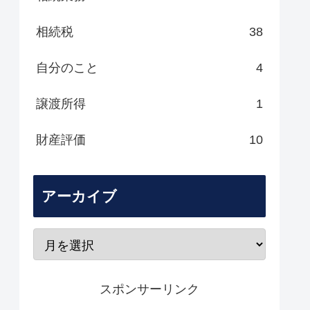
相続税
38
自分のこと
4
譲渡所得
1
財産評価
10
アーカイブ
スポンサーリンク