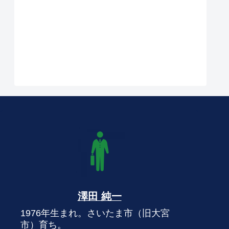
澤田 純一
1976年生まれ。さいたま市（旧大宮
市）育ち。