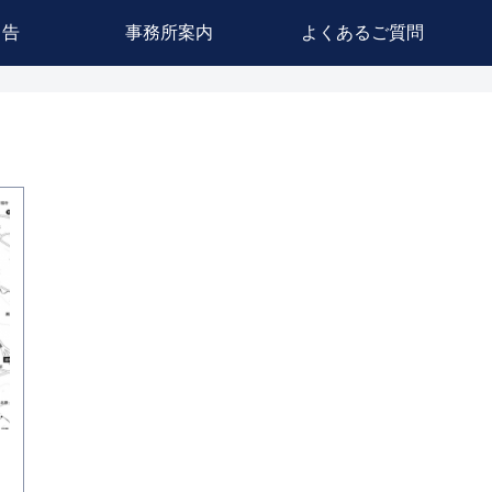
申告
事務所案内
よくあるご質問