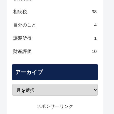
相続税
38
自分のこと
4
譲渡所得
1
財産評価
10
アーカイブ
スポンサーリンク