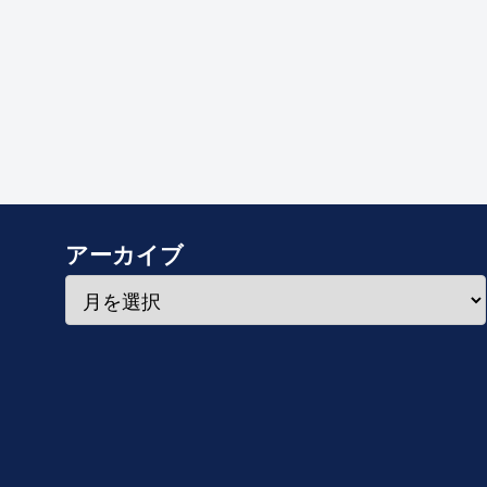
アーカイブ